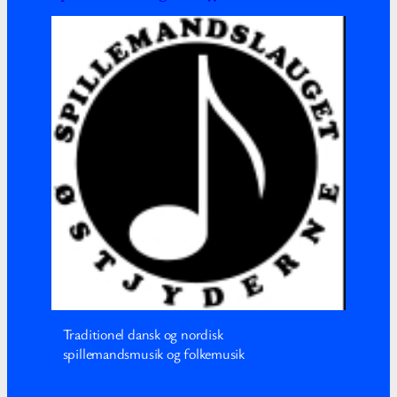
Traditionel dansk og nordisk
spillemandsmusik og folkemusik