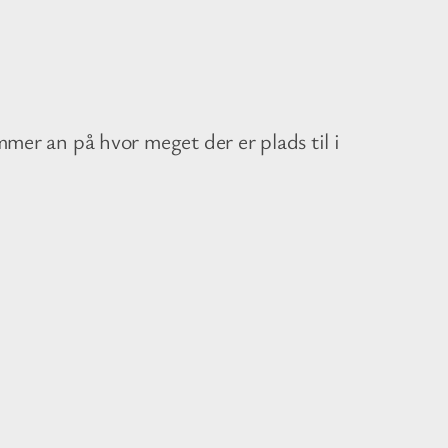
ommer an på hvor meget der er plads til i