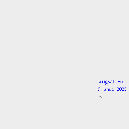
Laugsaften
19. januar 2025
»