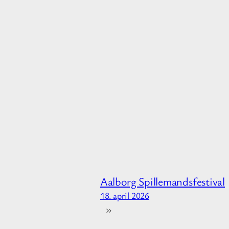
Aalborg Spillemandsfestival
18. april 2026
»