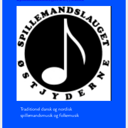
Traditionel dansk og nordisk
spillemandsmusik og folkemusik