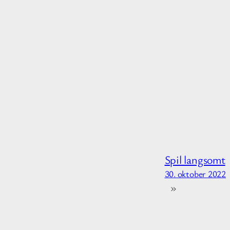
Spil langsomt
30. oktober 2022
»