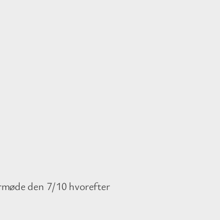
lermøde den 7/10 hvorefter