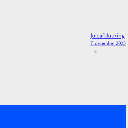
Juleafslutning
7. december 2025
»