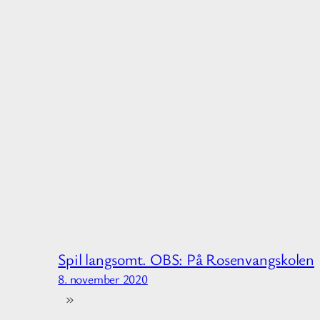
Spil langsomt. OBS: På Rosenvangskolen
8. november 2020
»