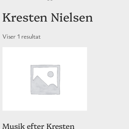
Kresten Nielsen
Viser 1 resultat
Musik efter Kresten