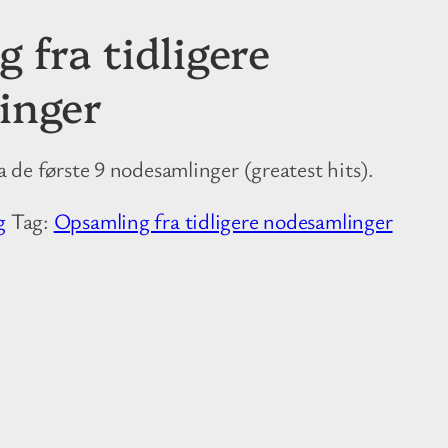
 fra tidligere
inger
a de første 9 nodesamlinger (greatest hits).
g
Tag:
Opsamling fra tidligere nodesamlinger