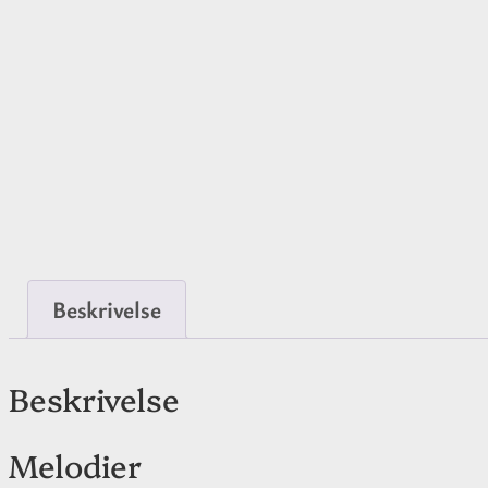
Beskrivelse
Beskrivelse
Melodier