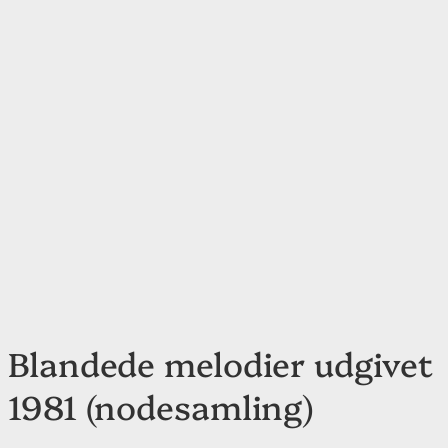
Blandede melodier udgivet
1981 (nodesamling)