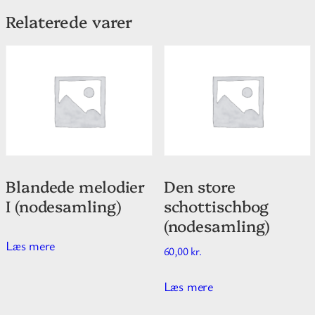
Relaterede varer
Blandede melodier
Den store
I (nodesamling)
schottischbog
(nodesamling)
Læs mere
60,00
kr.
Læs mere