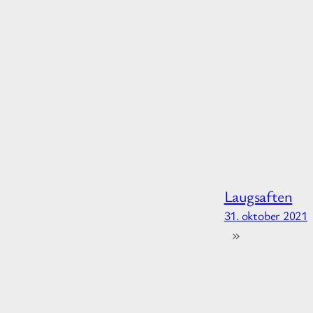
Laugsaften
31. oktober 2021
»