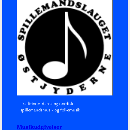
Traditionel dansk og nordisk
spillemandsmusik og folkemusik
Musikudgivelser