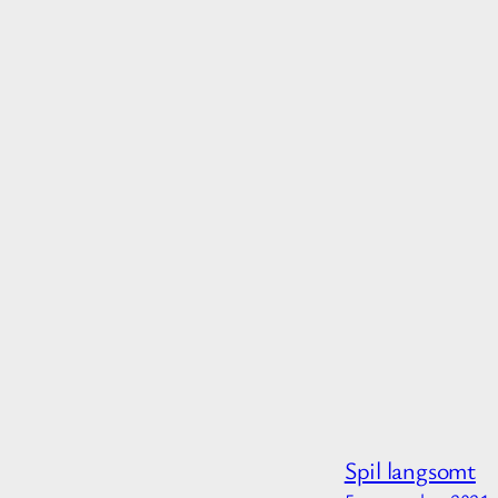
Spil langsomt